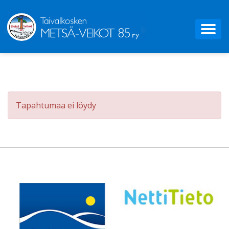
Tapahtumaa ei löydy