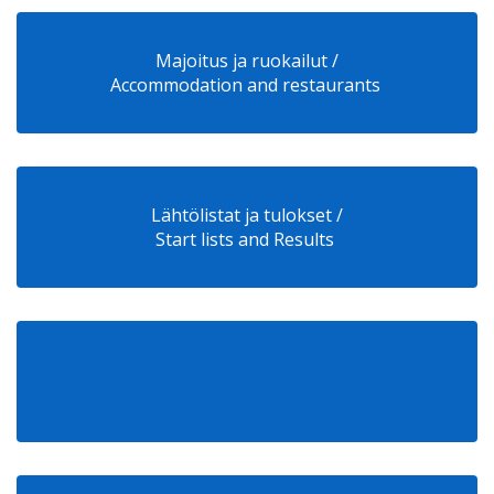
Majoitus ja ruokailut /
Accommodation and restaurants
Lähtölistat ja tulokset /
Start lists and Results