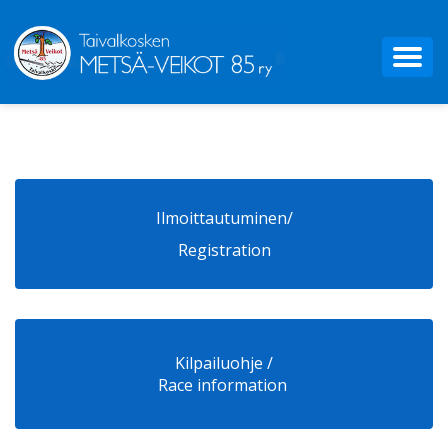
Ilmoittautuminen/
Registration
Kilpailuohje /
Race information