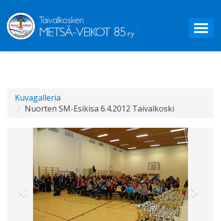
Kuvagalleria
Nuorten SM-Esikisa 6.4.2012 Taivalkoski